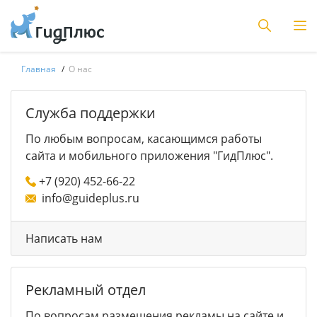
Главная
О нас
Служба поддержки
По любым вопросам, касающимся работы
сайта и мобильного приложения "ГидПлюс".
+7 (920) 452-66-22
info@guideplus.ru
Написать нам
Рекламный отдел
По вопросам размещения рекламы на сайте и