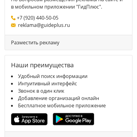
в мобильном приложении "ГидПлюс".
+7 (920) 440-50-05
reklama@guideplus.ru
Разместить рекламу
Наши преимущества
Удобный поиск информации
Интуитивный интерфейс
Звонок в один клик
Добавление организаций онлайн
Бесплатное мобильное приложение