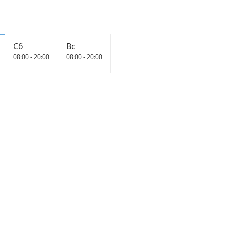
Сб
Вс
08:00 - 20:00
08:00 - 20:00