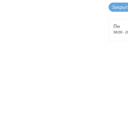
Закрыт
Пн
08:00 - 2