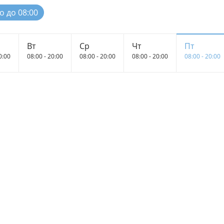
о до 08:00
Вт
Ср
Чт
Пт
0:00
08:00 - 20:00
08:00 - 20:00
08:00 - 20:00
08:00 - 20:00