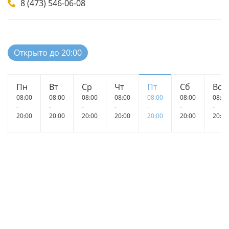
8 (473) 546-06-08
Открыто до 20:00
Пн
Вт
Ср
Чт
Пт
Сб
Вс
08:00
08:00
08:00
08:00
08:00
08:00
08:00
-
-
-
-
-
-
-
20:00
20:00
20:00
20:00
20:00
20:00
20:00