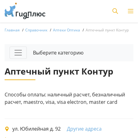
Главная
Справочник
Аптеки Оптика
Аптечный пункт Контур
Выберите категорию
Аптечный пункт Контур
Способы оплаты: наличный расчет, безналичный
расчет, maestro, visa, visa electron, master card
ул. Юбилейная д. 92
Другие адреса