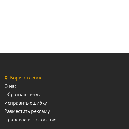
Борисоглебск
О нас
Обратная связь
Исправить ошибку
Разместить рекламу
Правовая информация