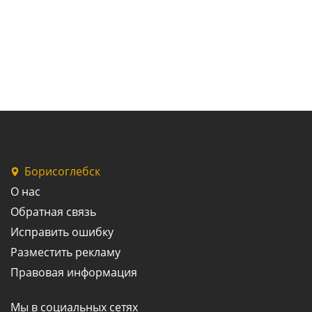
Борисоглебск
О нас
Обратная связь
Исправить ошибку
Разместить рекламу
Правовая информация
Мы в социальных сетях