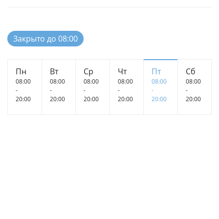
Закрыто до 08:00
Пн
Вт
Ср
Чт
Пт
Сб
08:00
08:00
08:00
08:00
08:00
08:00
-
-
-
-
-
-
20:00
20:00
20:00
20:00
20:00
20:00