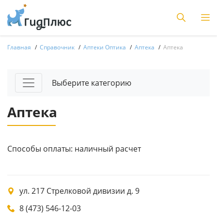
Главная
Справочник
Аптеки Оптика
Аптека
Аптека
Выберите категорию
Аптека
Способы оплаты: наличный расчет
ул. 217 Стрелковой дивизии д. 9
8 (473) 546-12-03