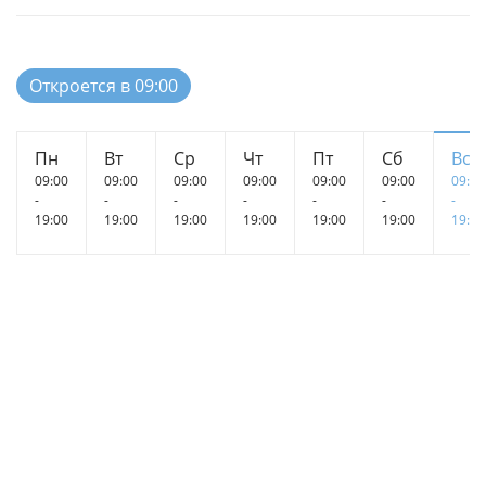
Откроется в 09:00
Пн
Вт
Ср
Чт
Пт
Сб
Вс
09:00
09:00
09:00
09:00
09:00
09:00
09:00
-
-
-
-
-
-
-
19:00
19:00
19:00
19:00
19:00
19:00
19:00