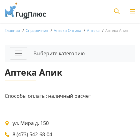
Главная
Справочник
Аптеки Оптика
Аптека
Аптека Апик
Выберите категорию
Аптека Апик
Способы оплаты: наличный расчет
ул. Мира д. 150
8 (473) 542-68-04