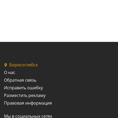
Борисоглебск
О нас
Обратная связь
Исправить ошибку
Разместить рекламу
Правовая информация
Мы в социальных сетях