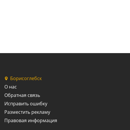
Борисоглебск
О нас
Обратная связь
Исправить ошибку
Разместить рекламу
Правовая информация