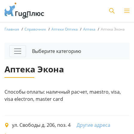
Главная
Справочник
Аптеки Оптика
Аптека
Аптека Экона
Выберите категорию
Аптека Экона
Способы оплаты: наличный расчет, maestro, visa,
visa electron, master card
ул. Свободы д. 206, поз. 4
Другие адреса