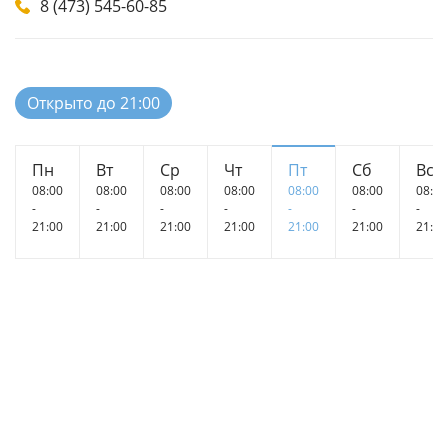
8 (473) 545-60-85
Открыто до 21:00
Пн
Вт
Ср
Чт
Пт
Сб
Вс
08:00
08:00
08:00
08:00
08:00
08:00
08:00
-
-
-
-
-
-
-
21:00
21:00
21:00
21:00
21:00
21:00
21:00