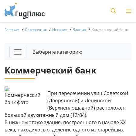
Главная
Справочник
История
Здания
Коммерческий банк
Выберите категорию
Коммерческий банк
При пересечении улиц Советской
(Дворянской) и Ленинской
(Верхнеплощадной) расположен
большой двухэтажный дом (12/84).
В нижнем этаже здания, построенного в начале ХХ
века, находилось отделение одного из старейших