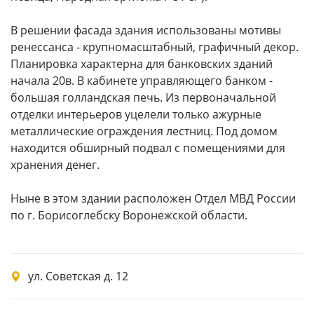
В решении фасада здания использованы мотивы
ренессанса - крупномасштабный, графичный декор.
Планировка характерна для банковских зданий
начала 20в. В кабинете управляющего банком -
большая голландская печь. Из первоначальной
отделки интерьеров уцелели только ажурные
металлические ограждения лестниц. Под домом
находится обширный подвал с помещениями для
хранения денег.
Ныне в этом здании расположен Отдел МВД России
по г. Борисоглебску Воронежской области.
ул. Советская д. 12