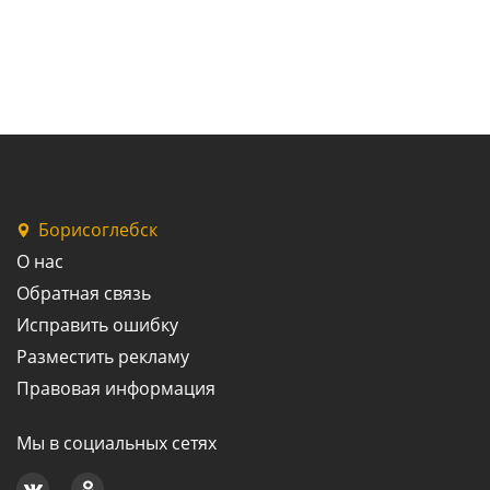
Борисоглебск
О нас
Обратная связь
Исправить ошибку
Разместить рекламу
Правовая информация
Мы в социальных сетях