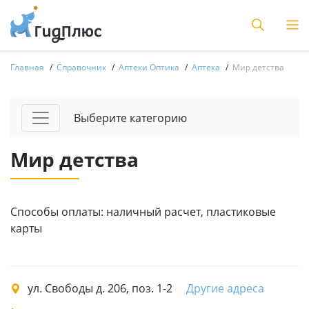
Главная
Справочник
Аптеки Оптика
Аптека
Мир детства
Выберите категорию
Мир детства
Способы оплаты: наличный расчет, пластиковые
карты
ул. Свободы д. 206, поз. 1-2
Другие адреса