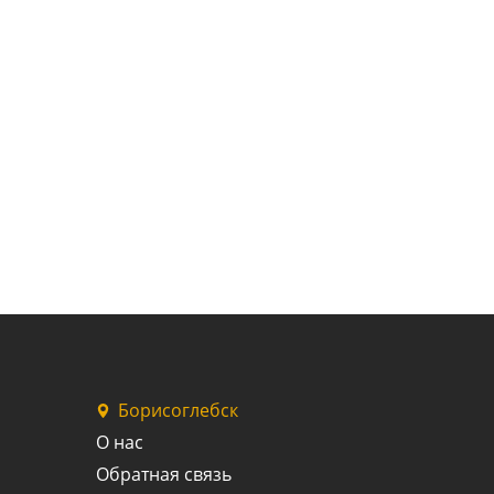
Борисоглебск
О нас
Обратная связь