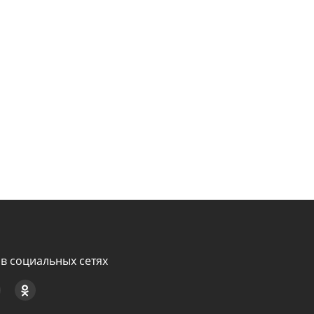
в социальных сетях