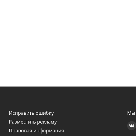
Исправить ошибку
Мы 
Разместить рекламу
Правовая информация