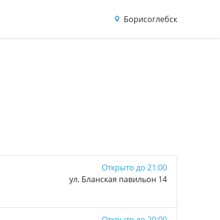
Борисоглебск
Открыто до 21:00
ул. Бланская павильон 14
Открыто до 20:00