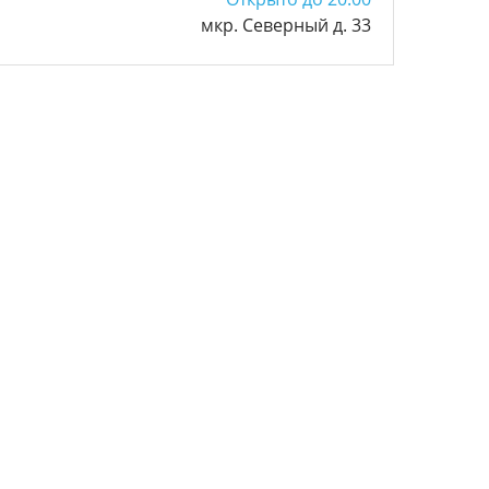
мкр. Северный д. 33