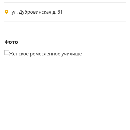
ул. Дубровинская д. 81
Фото