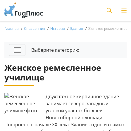
Главная
Справочник
История
Здания
Женское ремесленное 
Выберите категорию
Женское ремесленное
училище
Двухэтажное кирпичное здание
занимает северо-западный
угловой участок бывшей
Новособорной площади.
Построено в начале ХХ века. Здание - одно из самых