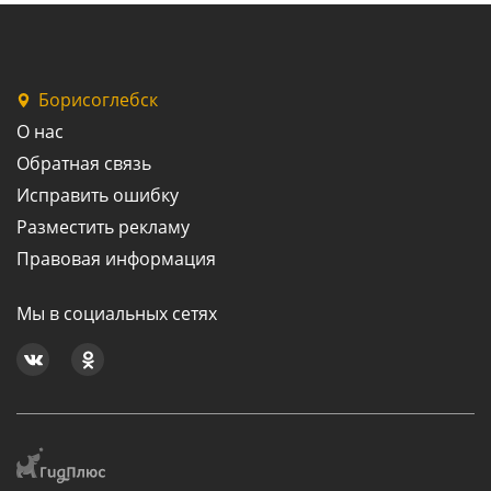
Борисоглебск
О нас
Обратная связь
Исправить ошибку
Разместить рекламу
Правовая информация
Мы в социальных сетях