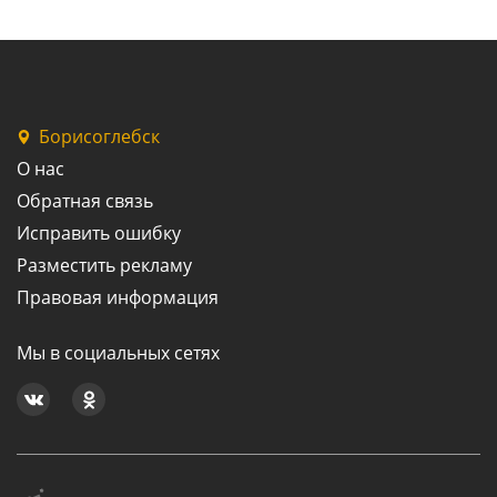
Борисоглебск
О нас
Обратная связь
Исправить ошибку
Разместить рекламу
Правовая информация
Мы в социальных сетях