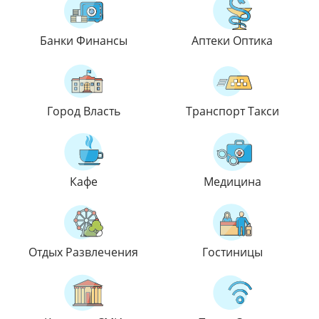
Банки Финансы
Аптеки Оптика
Город Власть
Транспорт Такси
Кафе
Медицина
Отдых Развлечения
Гостиницы