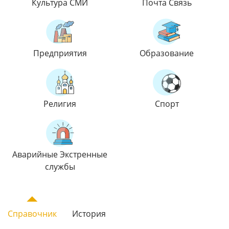
Культура СМИ
Почта Связь
Предприятия
Образование
Религия
Спорт
Аварийные Экстренные
службы
Справочник
История