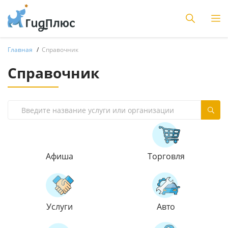
Главная
Справочник
Справочник
Афиша
Торговля
Услуги
Авто