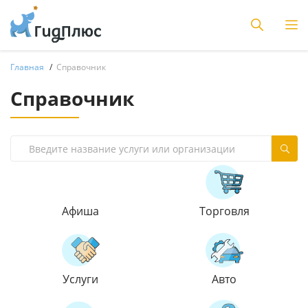
Главная
Справочник
Справочник
Афиша
Торговля
Услуги
Авто