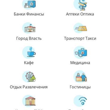
Банки Финансы
Аптеки Оптика
Город Власть
Транспорт Такси
Кафе
Медицина
Отдых Развлечения
Гостиницы