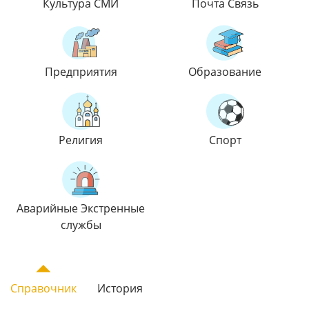
Культура СМИ
Почта Связь
Предприятия
Образование
Религия
Спорт
Аварийные Экстренные
службы
Справочник
История