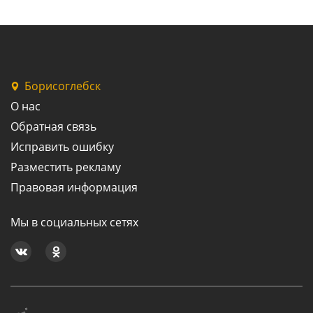
Борисоглебск
О нас
Обратная связь
Исправить ошибку
Разместить рекламу
Правовая информация
Мы в социальных сетях