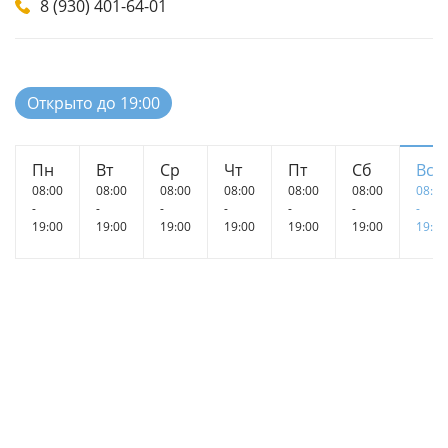
8 (930) 401-64-01
Открыто до 19:00
Пн
Вт
Ср
Чт
Пт
Сб
Вс
08:00
08:00
08:00
08:00
08:00
08:00
08:00
-
-
-
-
-
-
-
19:00
19:00
19:00
19:00
19:00
19:00
19:00