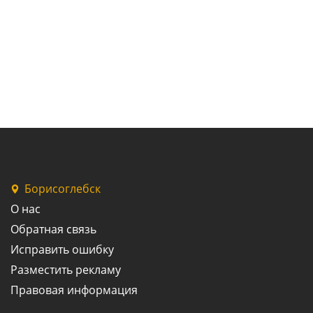
Борисоглебск
О нас
Обратная связь
Исправить ошибку
Разместить рекламу
Правовая информация