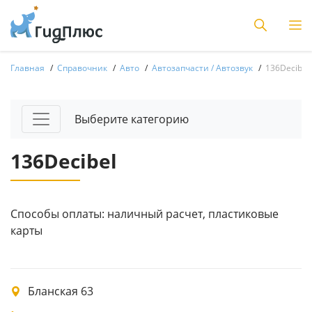
Главная
Справочник
Авто
Автозапчасти / Автозвук
136Decibel
Выберите категорию
136Decibel
Способы оплаты: наличный расчет, пластиковые
карты
Бланская 63