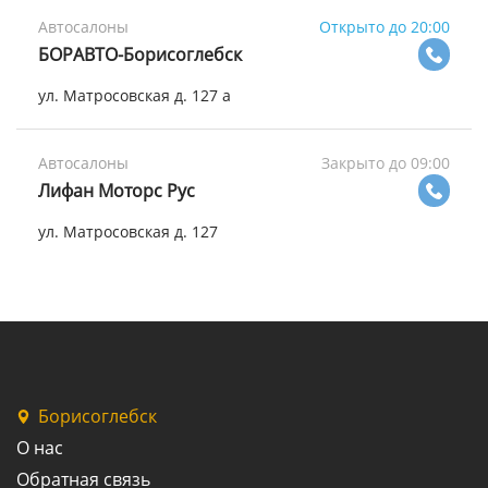
Автосалоны
Открыто до 20:00
БОРАВТО-Борисоглебск
ул. Матросовская д. 127 а
Автосалоны
Закрыто до 09:00
Лифан Моторс Рус
ул. Матросовская д. 127
Борисоглебск
О нас
Обратная связь