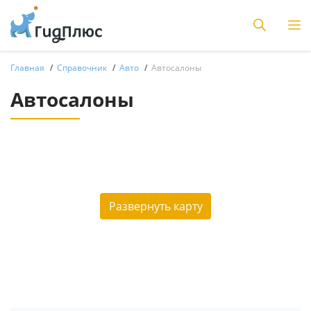
Главная
Справочник
Авто
Автосалоны
Автосалоны
Развернуть карту