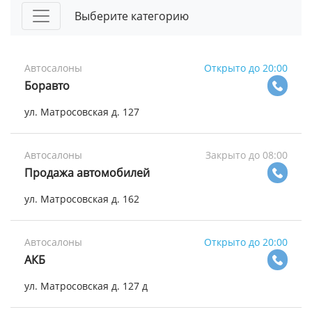
Выберите категорию
Автосалоны
Открыто до 20:00
Боравто
ул. Матросовская д. 127
Автосалоны
Закрыто до 08:00
Продажа автомобилей
ул. Матросовская д. 162
Автосалоны
Открыто до 20:00
АКБ
ул. Матросовская д. 127 д