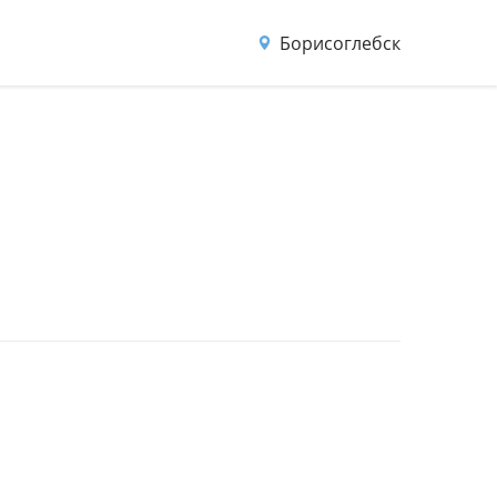
Борисоглебск