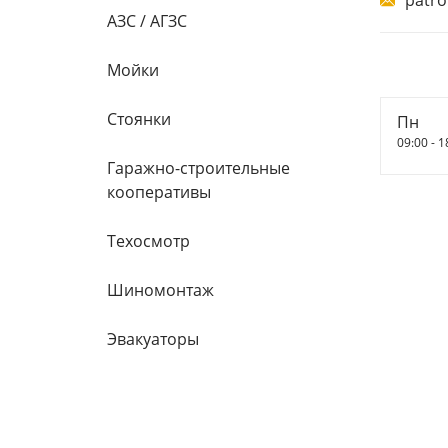
patro
АЗС / АГЗС
Мойки
Стоянки
Пн
09:00 - 1
Гаражно-строительные
кооперативы
Техосмотр
Шиномонтаж
Эвакуаторы