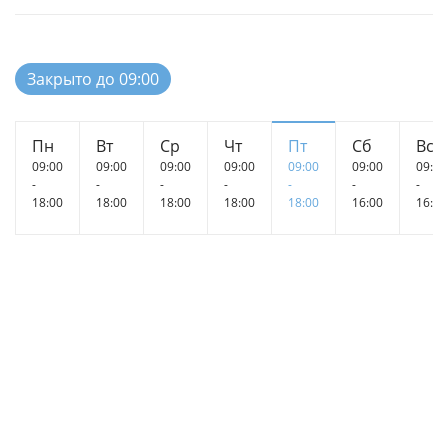
Закрыто до 09:00
Пн
Вт
Ср
Чт
Пт
Сб
Вс
09:00
09:00
09:00
09:00
09:00
09:00
09:00
-
-
-
-
-
-
-
18:00
18:00
18:00
18:00
18:00
16:00
16:00