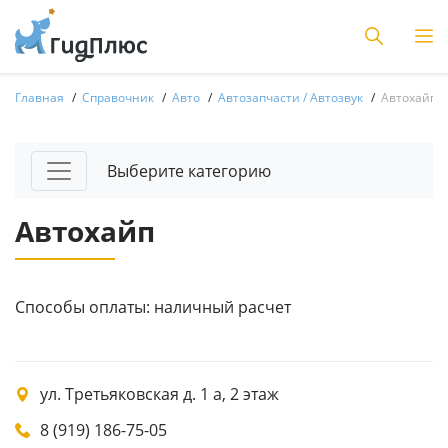
Главная
Справочник
Авто
Автозапчасти / Автозвук
Автохайп
Выберите категорию
Автохайп
Способы оплаты: наличный расчет
ул. Третьяковская д. 1 а, 2 этаж
8 (919) 186-75-05