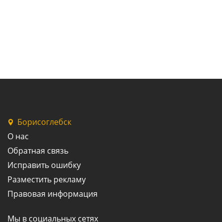
Борисоглебск
О нас
Обратная связь
Исправить ошибку
Разместить рекламу
Правовая информация
Мы в социальных сетях