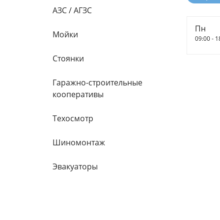
АЗС / АГЗС
Пн
Мойки
09:00 - 1
Стоянки
Гаражно-строительные
кооперативы
Техосмотр
Шиномонтаж
Эвакуаторы