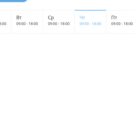
Вт
Ср
Чт
Пт
8:00
09:00 - 18:00
09:00 - 18:00
09:00 - 18:00
09:00 - 18:00