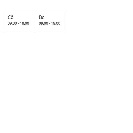
Сб
Вс
09:00 - 18:00
09:00 - 18:00