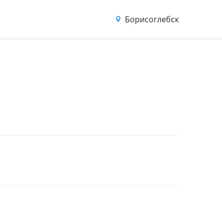
Борисоглебск