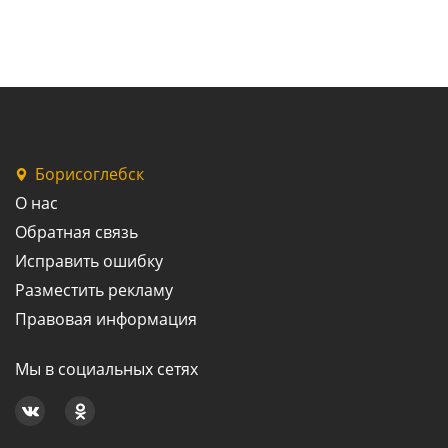
Борисоглебск
О нас
Обратная связь
Исправить ошибку
Разместить рекламу
Правовая информация
Мы в социальных сетях