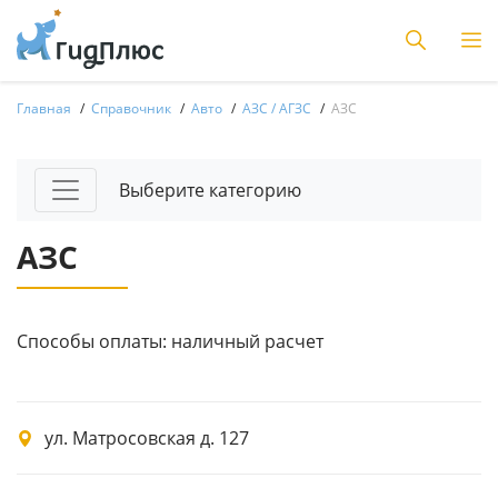
Главная
Справочник
Авто
АЗС / АГЗС
АЗС
Выберите категорию
АЗС
Способы оплаты: наличный расчет
ул. Матросовская д. 127