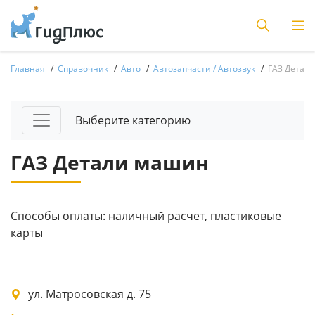
Главная
Справочник
Авто
Автозапчасти / Автозвук
ГАЗ Детал
Выберите категорию
ГАЗ Детали машин
Способы оплаты: наличный расчет, пластиковые
карты
ул. Матросовская д. 75