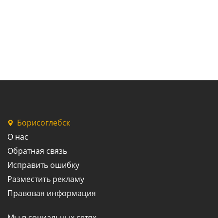
Борисоглебск
О нас
Обратная связь
Исправить ошибку
Разместить рекламу
Правовая информация
Мы в социальных сетях