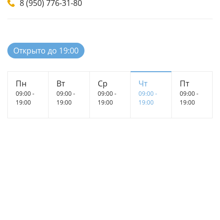
8 (950) 776-31-80
Открыто до 19:00
Пн
Вт
Ср
Чт
Пт
09:00 -
09:00 -
09:00 -
09:00 -
09:00 -
19:00
19:00
19:00
19:00
19:00