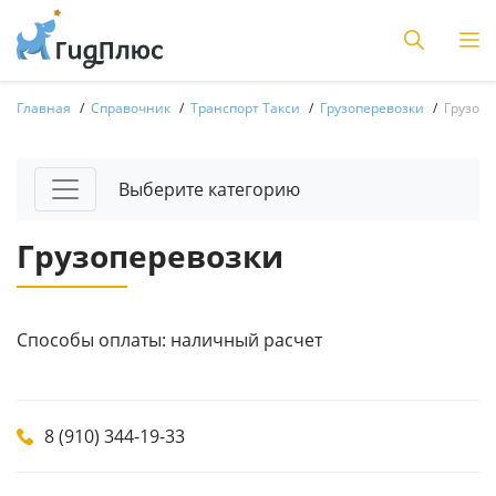
Главная
Справочник
Транспорт Такси
Грузоперевозки
Грузопе
Выберите категорию
Грузоперевозки
Способы оплаты: наличный расчет
8 (910) 344-19-33