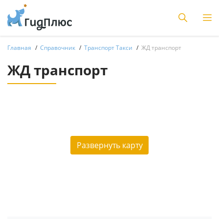
Главная
Справочник
Транспорт Такси
ЖД транспорт
ЖД транспорт
Развернуть карту