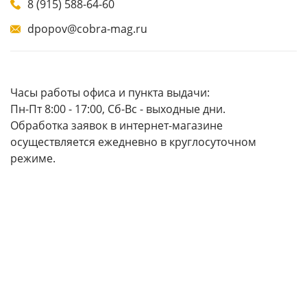
8 (915) 588-64-60
dpopov@cobra-mag.ru
Часы работы офиса и пункта выдачи:
Пн-Пт 8:00 - 17:00, Сб-Вс - выходные дни.
Обработка заявок в интернет-магазине
осуществляется ежедневно в круглосуточном
режиме.