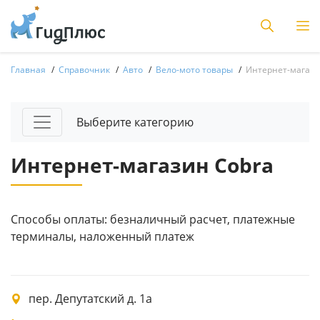
Главная
Справочник
Авто
Вело-мото товары
Интернет-магази
Выберите категорию
Интернет-магазин Cobra
Способы оплаты: безналичный расчет, платежные
терминалы, наложенный платеж
пер. Депутатский д. 1а