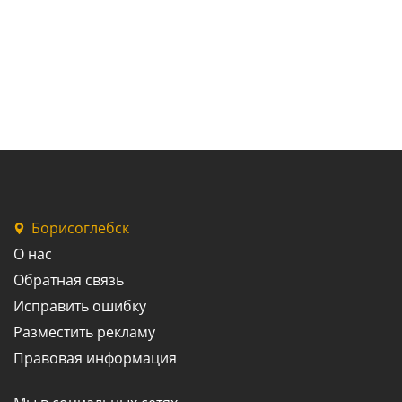
Борисоглебск
О нас
Обратная связь
Исправить ошибку
Разместить рекламу
Правовая информация