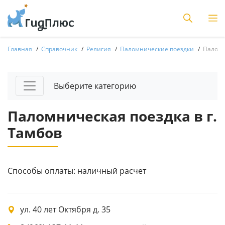
Главная
Справочник
Религия
Паломнические поездки
Паломн
Выберите категорию
Паломническая поездка в г.
Тамбов
Способы оплаты: наличный расчет
ул. 40 лет Октября д. 35