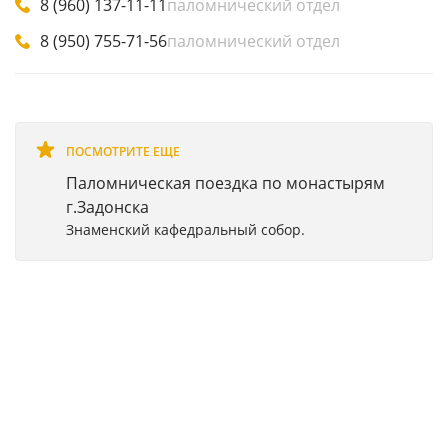
8 (960) 137-11-11
паломнический отдел
8 (950) 755-71-56
паломнический отдел
ПОСМОТРИТЕ ЕЩЕ
Паломническая поездка по монастырям
г.Задонска
Знаменский кафедральный собор.