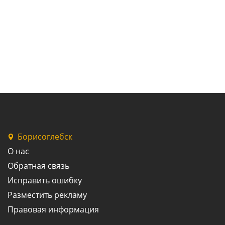
Борисоглебск
О нас
Обратная связь
Исправить ошибку
Разместить рекламу
Правовая информация