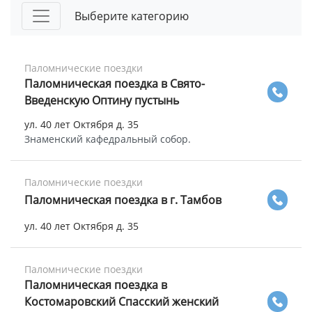
Выберите категорию
Паломнические поездки
Паломническая поездка в Свято-
Введенскую Оптину пустынь
ул. 40 лет Октября д. 35
Знаменский кафедральный собор.
Паломнические поездки
Паломническая поездка в г. Тамбов
ул. 40 лет Октября д. 35
Паломнические поездки
Паломническая поездка в
Костомаровский Спасский женский