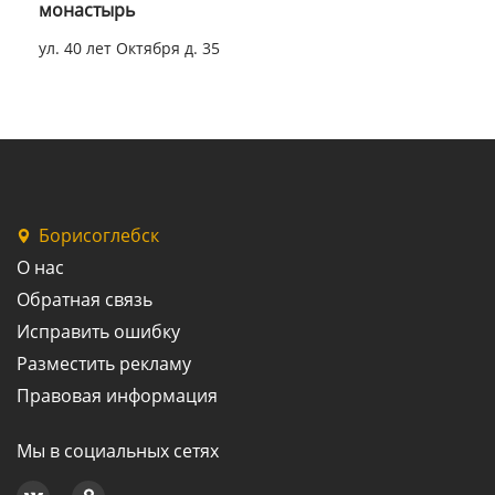
монастырь
ул. 40 лет Октября д. 35
Борисоглебск
О нас
Обратная связь
Исправить ошибку
Разместить рекламу
Правовая информация
Мы в социальных сетях