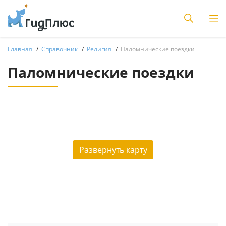
Главная
Справочник
Религия
Паломнические поездки
Паломнические поездки
Развернуть карту