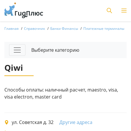
Главная
Справочник
Банки Финансы
Платежные терминалы
Выберите категорию
Qiwi
Способы оплаты: наличный расчет, maestro, visa,
visa electron, master card
ул. Советская д. 32
Другие адреса