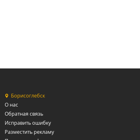
Борисоглебск
О нас
Обратная связь
Исправить ошибку
Разместить рекламу