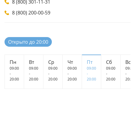
8 (800) 301-11-31
8 (800) 200-00-59
Открыто до 20:00
Пн
Вт
Ср
Чт
Пт
Сб
Вс
09:00
09:00
09:00
09:00
09:00
09:00
09:00
-
-
-
-
-
-
-
20:00
20:00
20:00
20:00
20:00
20:00
20:00