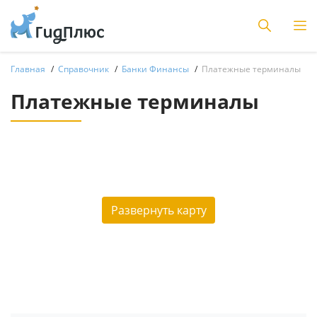
Главная
Справочник
Банки Финансы
Платежные терминалы
Платежные терминалы
Развернуть карту