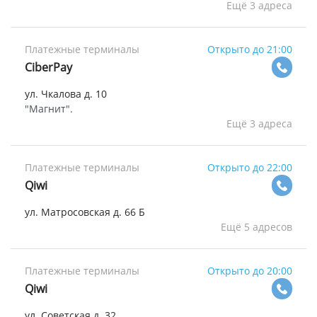
Ещё 3 адреса
Платежные терминалы
Открыто до 21:00
СiberPay
ул. Чкалова д. 10
"Магнит".
Ещё 3 адреса
Платежные терминалы
Открыто до 22:00
Qiwi
ул. Матросовская д. 66 Б
Ещё 5 адресов
Платежные терминалы
Открыто до 20:00
Qiwi
ул. Советская д. 32