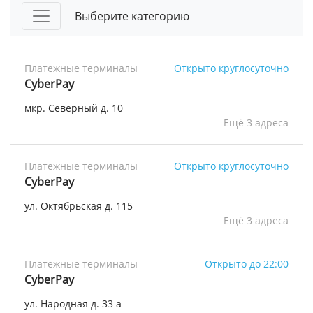
Выберите категорию
Платежные терминалы
Открыто круглосуточно
CyberPay
мкр. Северный д. 10
Ещё 3 адреса
Платежные терминалы
Открыто круглосуточно
CyberPay
ул. Октябрьская д. 115
Ещё 3 адреса
Платежные терминалы
Открыто до 22:00
CyberPay
ул. Народная д. 33 а