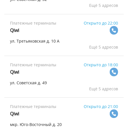
Ещё 5 адресов
Платежные терминалы
Открыто до 22:00
Qiwi
ул. Третьяковская д. 10 А
Ещё 5 адресов
Платежные терминалы
Открыто до 18:00
Qiwi
ул. Советская д. 49
Ещё 5 адресов
Платежные терминалы
Открыто до 21:00
Qiwi
мкр. Юго-Восточный д. 20