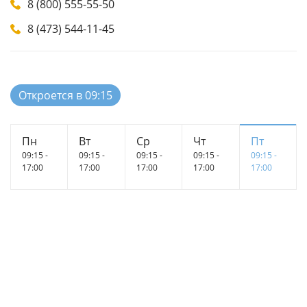
8 (800) 555-55-50
8 (473) 544-11-45
Откроется в 09:15
Пн
Вт
Ср
Чт
Пт
09:15 -
09:15 -
09:15 -
09:15 -
09:15 -
17:00
17:00
17:00
17:00
17:00