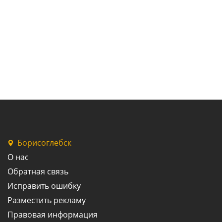
Борисоглебск
О нас
Обратная связь
Исправить ошибку
Разместить рекламу
Правовая информация