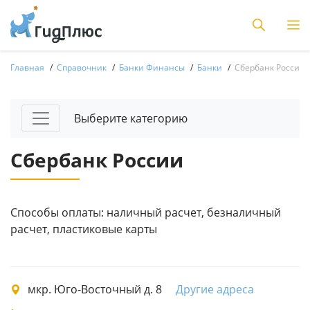
Главная
Справочник
Банки Финансы
Банки
Сбербанк России
Выберите категорию
Сбербанк России
Способы оплаты: наличный расчет, безналичный
расчет, пластиковые карты
мкр. Юго-Восточный д. 8
Другие адреса