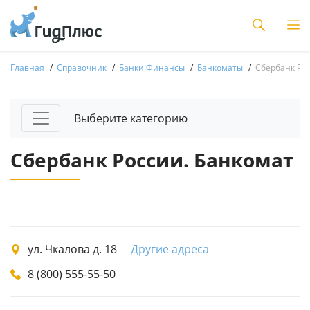
Главная
Справочник
Банки Финансы
Банкоматы
Сбербанк Ро
Выберите категорию
Сбербанк России. Банкомат
ул. Чкалова д. 18
Другие адреса
8 (800) 555-55-50