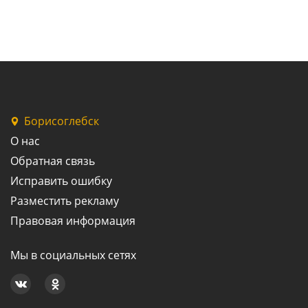
Борисоглебск
О нас
Обратная связь
Исправить ошибку
Разместить рекламу
Правовая информация
Мы в социальных сетях