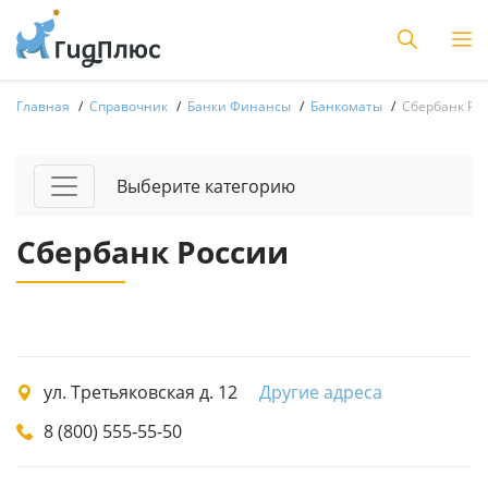
Главная
Справочник
Банки Финансы
Банкоматы
Сбербанк Ро
Выберите категорию
Сбербанк России
ул. Третьяковская д. 12
Другие адреса
8 (800) 555-55-50