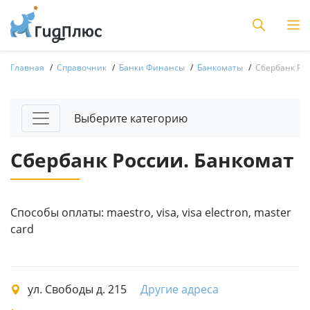
Главная
Справочник
Банки Финансы
Банкоматы
Сбербанк Ро
Выберите категорию
Сбербанк России. Банкомат
Способы оплаты: maestro, visa, visa electron, master
card
ул. Свободы д. 215
Другие адреса