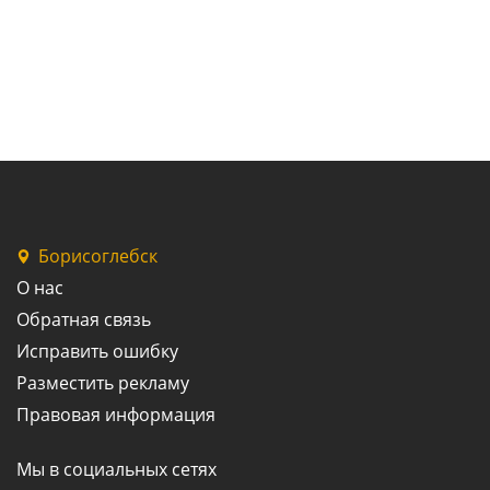
Борисоглебск
О нас
Обратная связь
Исправить ошибку
Разместить рекламу
Правовая информация
Мы в социальных сетях