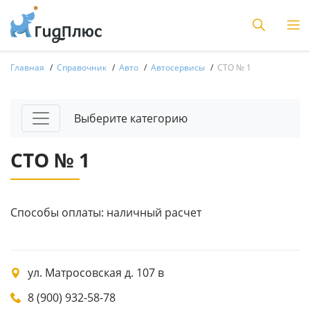
Главная
Справочник
Авто
Автосервисы
СТО № 1
Выберите категорию
СТО № 1
Способы оплаты: наличный расчет
ул. Матросовская д. 107 в
8 (900) 932-58-78