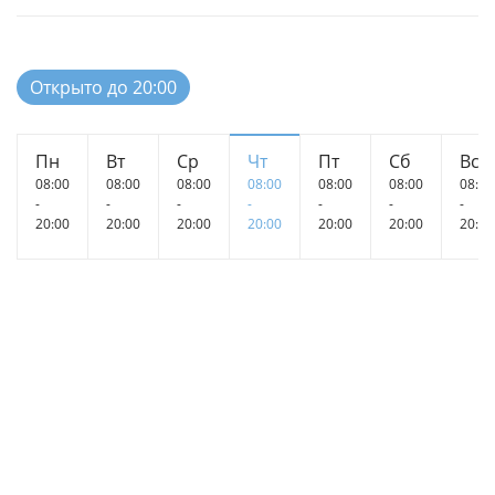
Открыто до 20:00
Пн
Вт
Ср
Чт
Пт
Сб
Вс
08:00
08:00
08:00
08:00
08:00
08:00
08:00
-
-
-
-
-
-
-
20:00
20:00
20:00
20:00
20:00
20:00
20:00