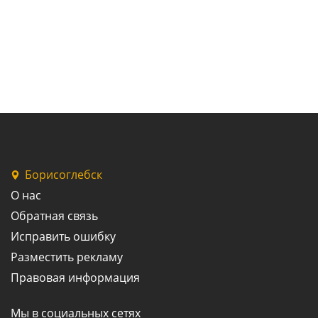
Борисоглебск
О нас
Обратная связь
Исправить ошибку
Разместить рекламу
Правовая информация
Мы в социальных сетях