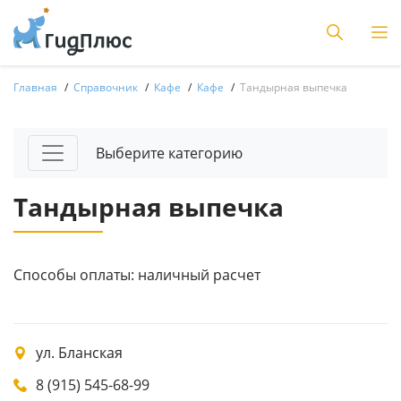
Главная
Справочник
Кафе
Кафе
Тандырная выпечка
Выберите категорию
Тандырная выпечка
Способы оплаты: наличный расчет
ул. Бланская
8 (915) 545-68-99