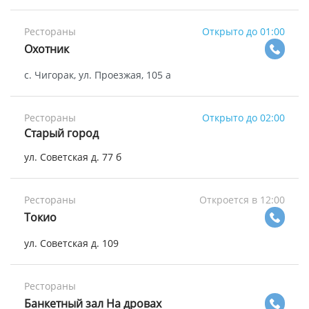
Рестораны
Открыто до 01:00
Охотник
с. Чигорак, ул. Проезжая, 105 а
Рестораны
Открыто до 02:00
Старый город
ул. Советская д. 77 б
Рестораны
Откроется в 12:00
Токио
ул. Советская д. 109
Рестораны
Банкетный зал На дровах