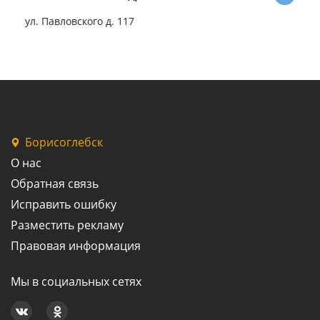
ул. Павловского д. 117
Борисоглебск
О нас
Обратная связь
Исправить ошибку
Разместить рекламу
Правовая информация
Мы в социальных сетях