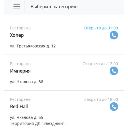
Выберите категорию
Рестораны
Открыто до 01:00
Хопер
ул. Третьяковская д. 12
Рестораны
Откроется в 12:00
Империя
ул. Чкалова д. 36
Рестораны
Закрыто до 18:00
Red Hall
ул. Чкалова д. 55
Территория ДК "Звездный".