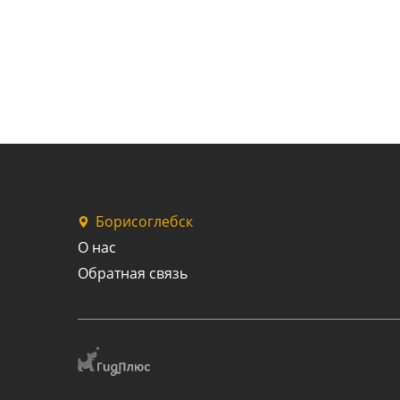
Борисоглебск
О нас
Обратная связь