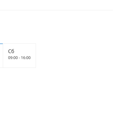
Сб
09:00 - 16:00