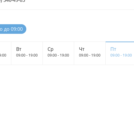
3) 546-49-83
о до 09:00
Вт
Ср
Чт
Пт
9:00
09:00 - 19:00
09:00 - 19:00
09:00 - 19:00
09:00 - 19:00