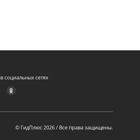
в социальных сетях
© ГидПлюс 2026 / Все права защищены.