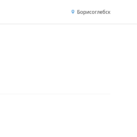
Борисоглебск