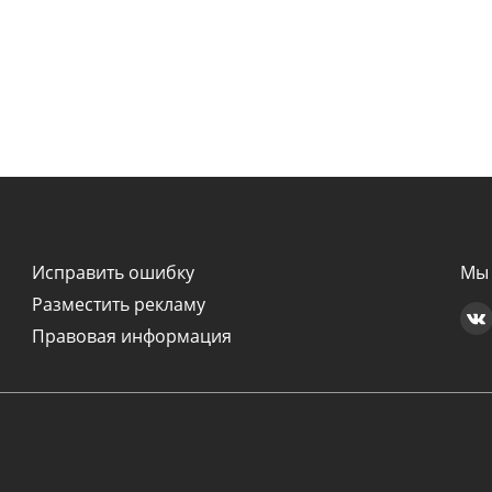
Исправить ошибку
Мы 
Разместить рекламу
Правовая информация