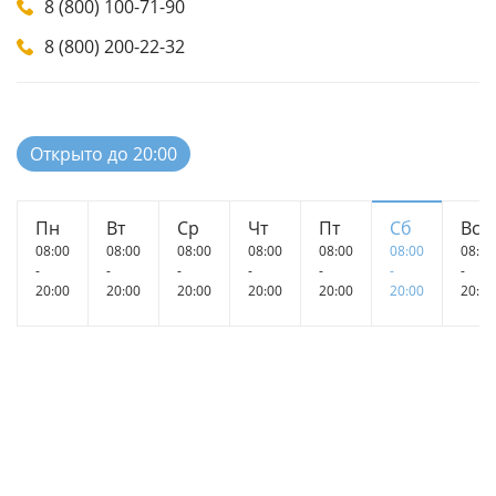
8 (800) 100-71-90
8 (800) 200-22-32
Открыто до 20:00
Пн
Вт
Ср
Чт
Пт
Сб
Вс
08:00
08:00
08:00
08:00
08:00
08:00
08:00
-
-
-
-
-
-
-
20:00
20:00
20:00
20:00
20:00
20:00
20:00