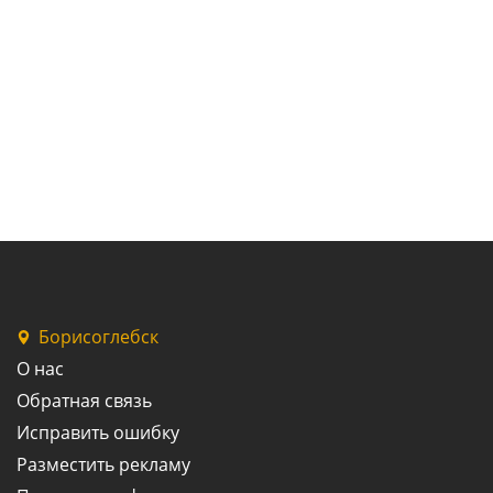
Борисоглебск
О нас
Обратная связь
Исправить ошибку
Разместить рекламу