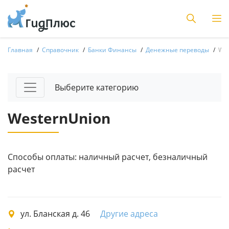
Главная
Справочник
Банки Финансы
Денежные переводы
Wes
Выберите категорию
WesternUnion
Способы оплаты: наличный расчет, безналичный
расчет
ул. Бланская д. 46
Другие адреса