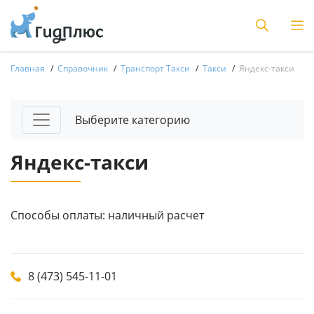
Главная
Справочник
Транспорт Такси
Такси
Яндекс-такси
Выберите категорию
Яндекс-такси
Способы оплаты: наличный расчет
8 (473) 545-11-01