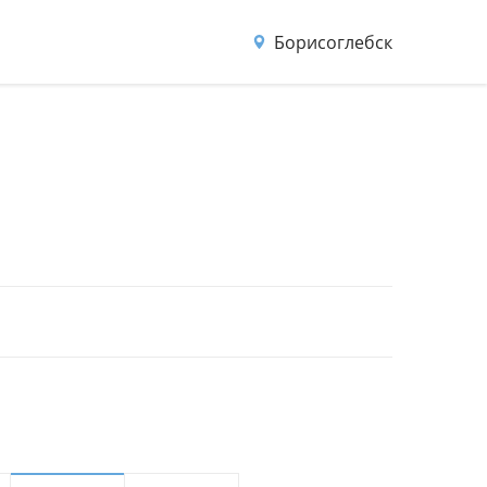
Борисоглебск