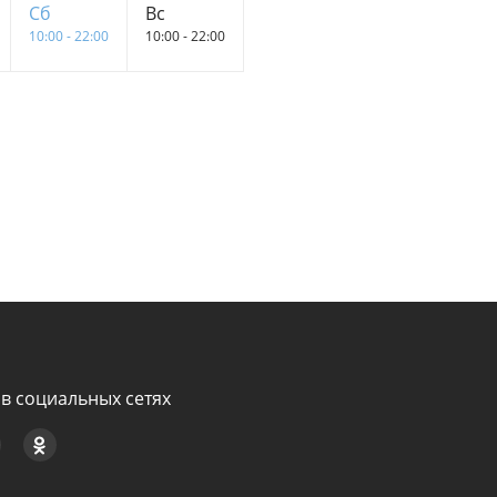
Сб
Вс
10:00 - 22:00
10:00 - 22:00
в социальных сетях