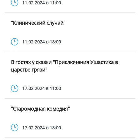
11.02.2024 в 11:00
"Клинический случай"
11.02.2024 в 18:00
В гостях у сказки "Приключения Ушастика в
царстве грязи"
17.02.2024 в 11:00
"Старомодная комедия"
17.02.2024 в 18:00