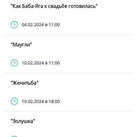
"Как Баба-Яга к свадьбе готовилась"
04.02.2024 в 11:00
"Маугли"
10.02.2024 в 11:00
"Женитьба"
10.02.2024 в 18:00
"Золушка"