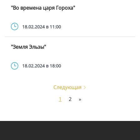
"Во времена царя Гороха"
18.02.2024 в 11:00
"Земля Эльзы"
18.02.2024 в 18:00
Следующая
1
2
»