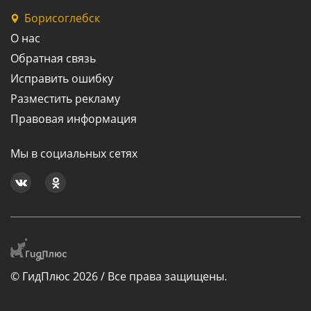
Борисоглебск
О нас
Обратная связь
Исправить ошибку
Разместить рекламу
Правовая информация
Мы в социальных сетях
© ГидПлюс 2026 / Все права защищены.