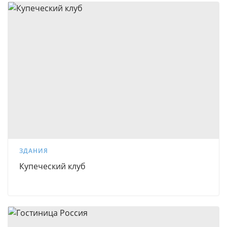
ЗДАНИЯ
Купеческий клуб