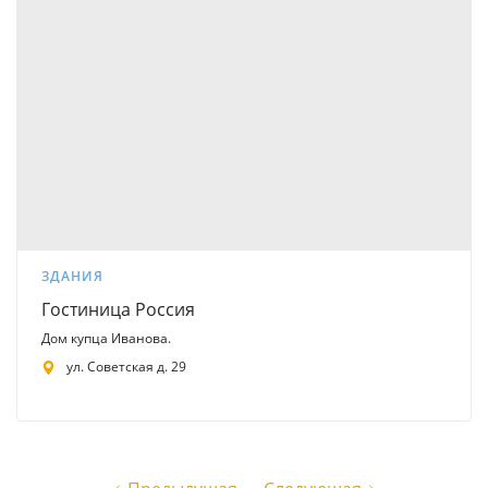
ЗДАНИЯ
Гостиница Россия
Дом купца Иванова.
ул. Советская д. 29