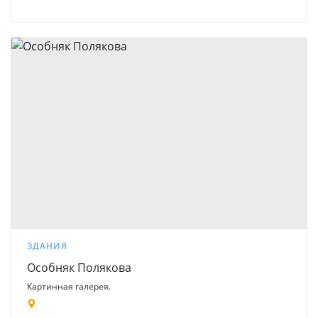
ЗДАНИЯ
Особняк Полякова
Картинная галерея.