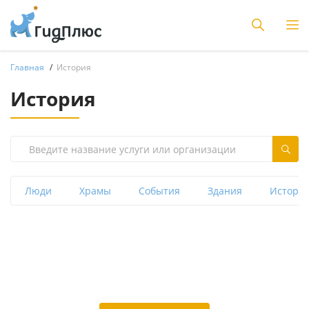
Главная
История
История
Люди
Храмы
События
Здания
Историч