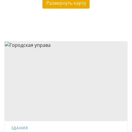
Развернуть карту
ЗДАНИЯ