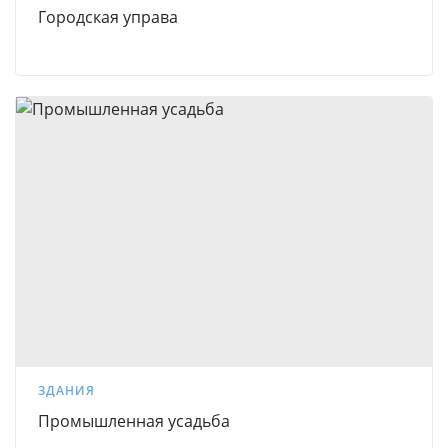
Городская управа
ЗДАНИЯ
Промышленная усадьба