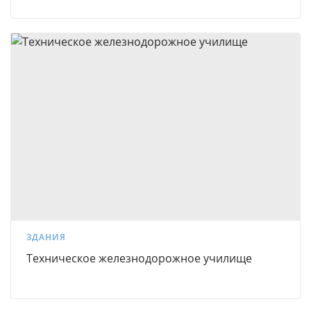
ЗДАНИЯ
Техническое железнодорожное училище