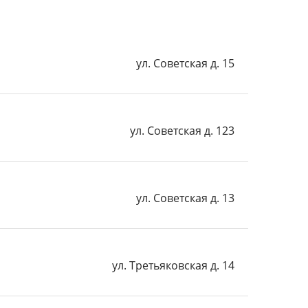
ул. Советская д. 15
ул. Советская д. 123
ул. Советская д. 13
ул. Третьяковская д. 14