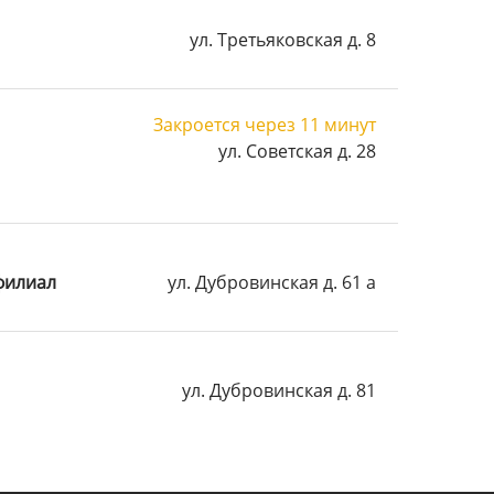
ул. Третьяковская д. 8
Закроется через 11 минут
ул. Советская д. 28
филиал
ул. Дубровинская д. 61 а
ул. Дубровинская д. 81