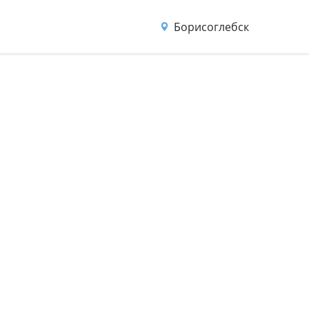
Борисоглебск