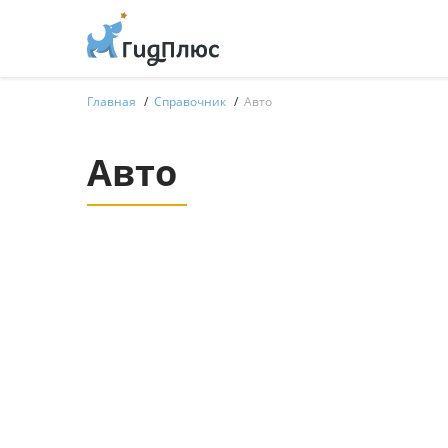
Главная
Справочник
Авто
Авто