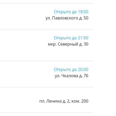
Открыто до 18:00
ул. Павловского д. 50
Открыто до 21:00
мкр. Северный д. 30
Открыто до 20:00
ул. Чкалова д. 76
пл. Ленина д. 2, ком. 200