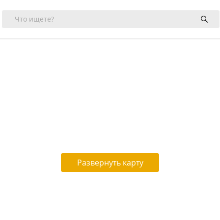
Развернуть карту