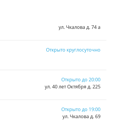
ул. Чкалова д. 74 а
Открыто круглосуточно
Открыто до 20:00
ул. 40 лет Октября д. 225
Открыто до 19:00
ул. Чкалова д. 69