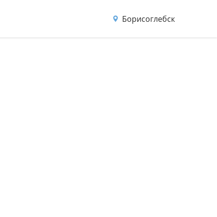
Борисоглебск