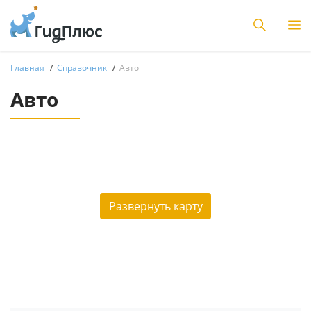
Главная
Справочник
Авто
Авто
Развернуть карту