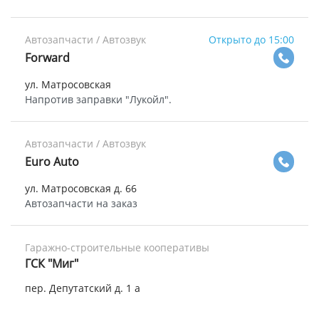
Автозапчасти / Автозвук
Открыто до 15:00
Forward
ул. Матросовская
Напротив заправки "Лукойл".
Автозапчасти / Автозвук
Euro Auto
ул. Матросовская д. 66
Автозапчасти на заказ
Гаражно-строительные кооперативы
ГСК "Миг"
пер. Депутатский д. 1 а