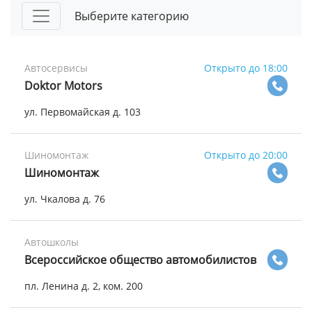
Выберите категорию
Автосервисы
Открыто до 18:00
Doktor Motors
ул. Первомайская д. 103
Шиномонтаж
Открыто до 20:00
Шиномонтаж
ул. Чкалова д. 76
Автошколы
Всероссийское общество автомобилистов
пл. Ленина д. 2, ком. 200