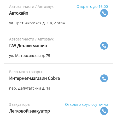
Автозапчасти / Автозвук
Открыто до 16:00
Автохайп
ул. Третьяковская д. 1 а, 2 этаж
Автозапчасти / Автозвук
ГАЗ Детали машин
ул. Матросовская д. 75
Вело-мото товары
Интернет-магазин Cobra
пер. Депутатский д. 1а
Эвакуаторы
Открыто круглосуточно
Легковой эвакуатор