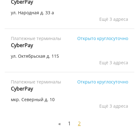
CyberPay
ул. Народная д. 33 а
Ещё 3 адреса
Платежные терминалы
Открыто круглосуточно
CyberPay
ул. Октябрьская д. 115
Ещё 3 адреса
Платежные терминалы
Открыто круглосуточно
CyberPay
мкр. Северный д. 10
Ещё 3 адреса
«
1
2