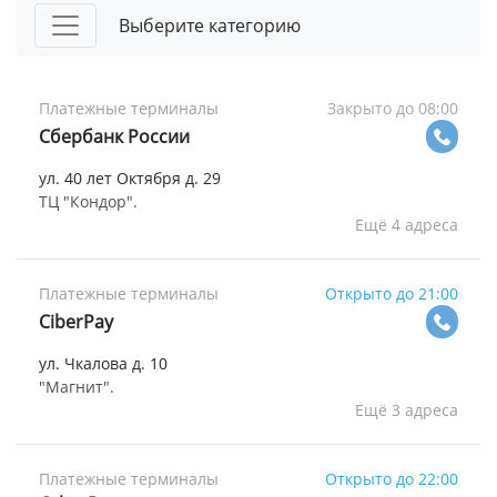
Выберите категорию
Платежные терминалы
Закрыто до 08:00
Сбербанк России
ул. 40 лет Октября д. 29
ТЦ "Кондор".
Ещё 4 адреса
Платежные терминалы
Открыто до 21:00
СiberPay
ул. Чкалова д. 10
"Магнит".
Ещё 3 адреса
Платежные терминалы
Открыто до 22:00