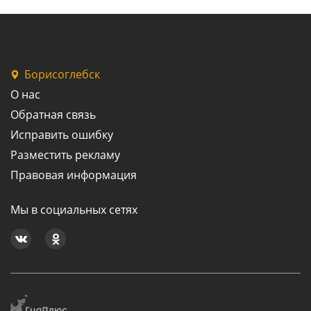
Борисоглебск
О нас
Обратная связь
Исправить ошибку
Разместить рекламу
Правовая информация
Мы в социальных сетях