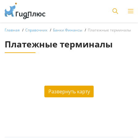
Главная
Справочник
Банки Финансы
Платежные терминалы
Платежные терминалы
Развернуть карту