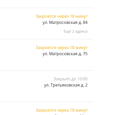
Закроется через 18 минут
ул. Матросовская д. 84
Ещё 2 адреса
Закроется через 18 минут
ул. Матросовская д. 75
Закрыто до 10:00
ул. Третьяковская д. 2
Закроется через 18 минут