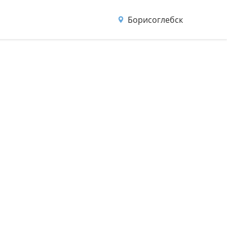
Борисоглебск