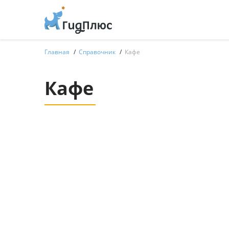
Главная
Справочник
Кафе
Кафе