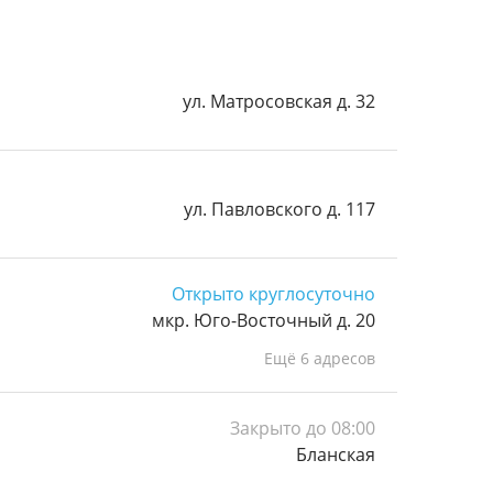
ул. Матросовская д. 32
ул. Павловского д. 117
Открыто круглосуточно
мкр. Юго-Восточный д. 20
Ещё 6 адресов
Закрыто до 08:00
Бланская