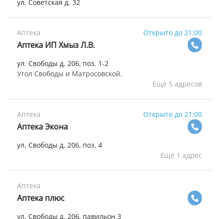
ул. Советская д. 32
Аптека
Открыто до 21:00
Аптека ИП Хмыз Л.В.
ул. Свободы д. 206, поз. 1-2
Угол Свободы и Матросовской.
Ещё 5 адресов
Аптека
Открыто до 21:00
Аптека Экона
ул. Свободы д. 206, поз. 4
Ещё 1 адрес
Аптека
Аптека плюс
ул. Свободы д. 206, павильон 3