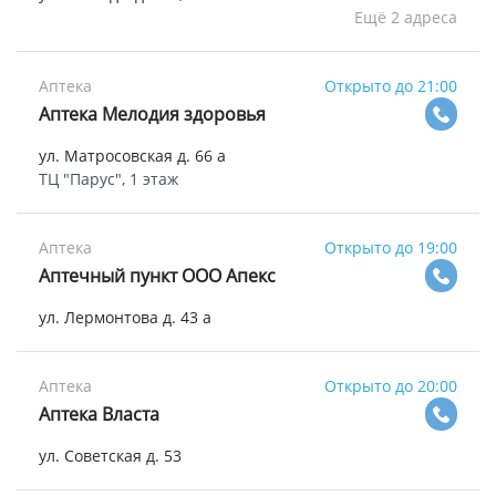
Ещё 2 адреса
Аптека
Открыто до 21:00
Аптека Мелодия здоровья
ул. Матросовская д. 66 а
ТЦ "Парус", 1 этаж
Аптека
Открыто до 19:00
Аптечный пункт ООО Апекс
ул. Лермонтова д. 43 а
Аптека
Открыто до 20:00
Аптека Власта
ул. Советская д. 53