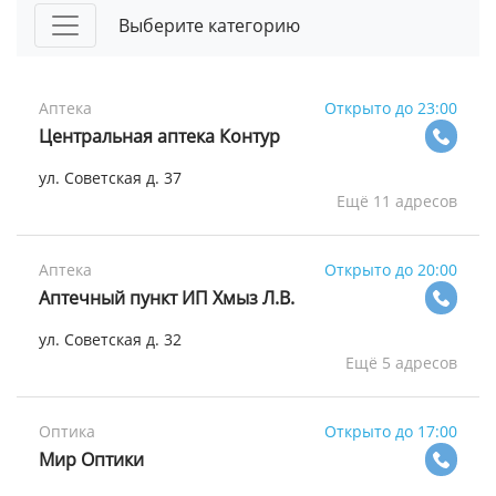
Выберите категорию
Аптека
Открыто до 23:00
Центральная аптека Контур
ул. Советская д. 37
Ещё 11 адресов
Аптека
Открыто до 20:00
Аптечный пункт ИП Хмыз Л.В.
ул. Советская д. 32
Ещё 5 адресов
Оптика
Открыто до 17:00
Мир Оптики