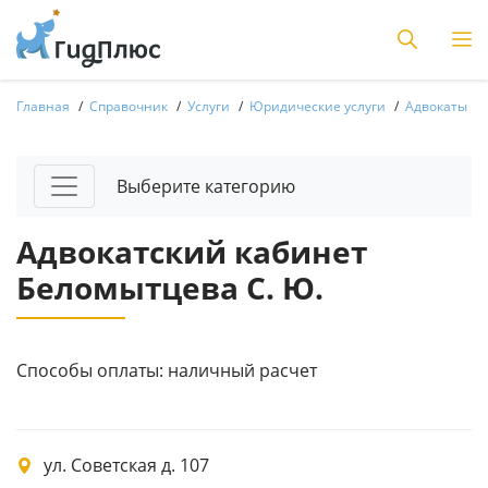
Главная
Справочник
Услуги
Юридические услуги
Адвокаты
Выберите категорию
Адвокатский кабинет
Беломытцева С. Ю.
Способы оплаты: наличный расчет
ул. Советская д. 107