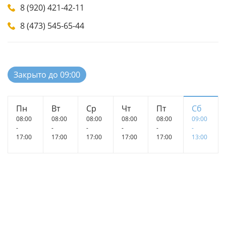
8 (920) 421-42-11
8 (473) 545-65-44
Закрыто до 09:00
Пн
Вт
Ср
Чт
Пт
Сб
08:00
08:00
08:00
08:00
08:00
09:00
-
-
-
-
-
-
17:00
17:00
17:00
17:00
17:00
13:00