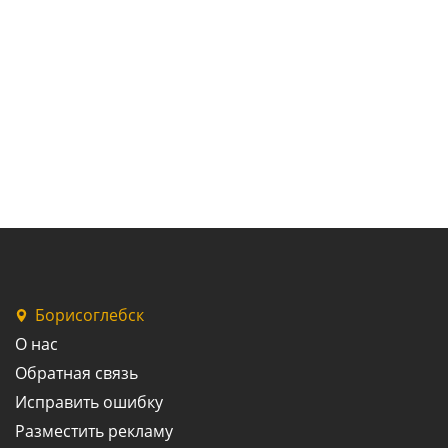
Борисоглебск
О нас
Обратная связь
Исправить ошибку
Разместить рекламу