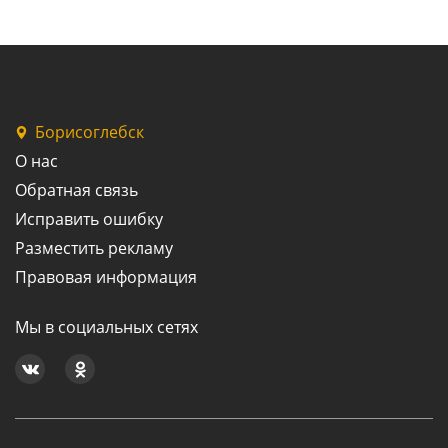
Борисоглебск
О нас
Обратная связь
Исправить ошибку
Разместить рекламу
Правовая информация
Мы в социальных сетях