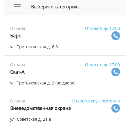
Выберите категорию
Охрана
Открыто до 17:00
Барс
ул. Третьяковская д. 6 б
Охрана
Открыто до 17:00
Скат-А
ул. Третьяковская д. 2 (во дворе)
Охрана
Открыто круглосуточно
Вневедомственная охрана
ул. Советская д. 21 а