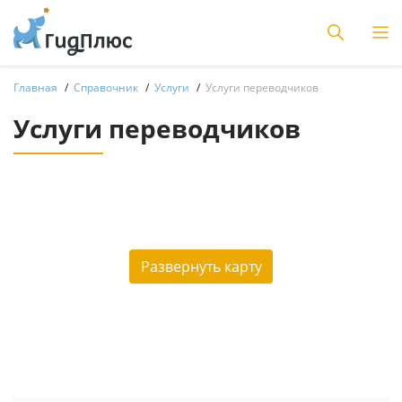
Главная
Справочник
Услуги
Услуги переводчиков
Услуги переводчиков
Развернуть карту