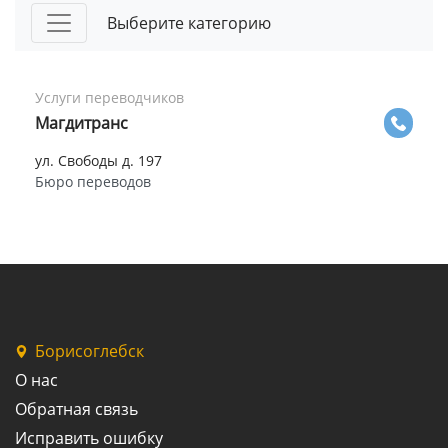
Выберите категорию
Услуги переводчиков
Магдитранс
ул. Свободы д. 197
Бюро переводов
Борисоглебск
О нас
Обратная связь
Исправить ошибку