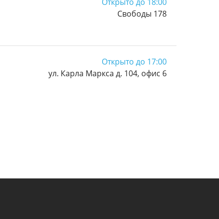
Открыто до 18:00
Свободы 178
Открыто до 17:00
ул. Карла Маркса д. 104, офис 6