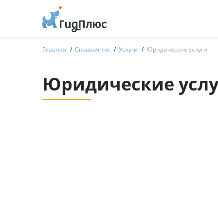
Главная
Справочник
Услуги
Юридические услуги
Юридические услу