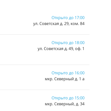
Открыто до 17:00
ул. Советская д. 29, ком. 84
Открыто до 18:00
ул. Советская д. 49, оф. 1
Открыто до 16:00
мкр. Северный д. 1 а
Открыто до 15:00
мкр. Северный, д. 34