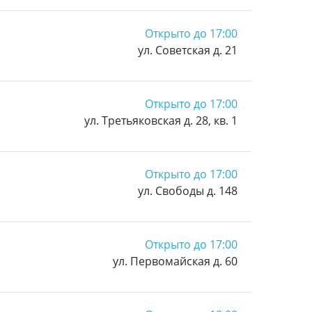
Открыто до 17:00
ул. Советская д. 21
Открыто до 17:00
ул. Третьяковская д. 28, кв. 1
Открыто до 17:00
ул. Свободы д. 148
Открыто до 17:00
ул. Первомайская д. 60